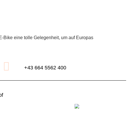
 E-Bike eine tolle Gelegenheit, um auf Europas
+43 664 5562 400
of