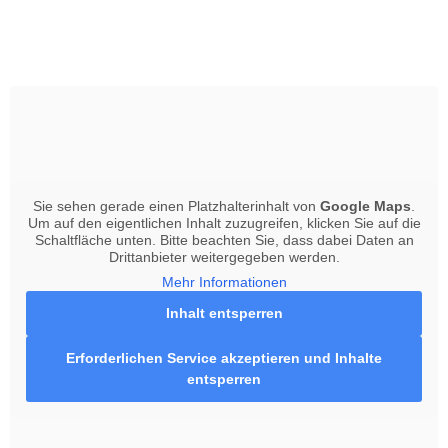
Sie sehen gerade einen Platzhalterinhalt von
Google Maps
.
Um auf den eigentlichen Inhalt zuzugreifen, klicken Sie auf die
Schaltfläche unten. Bitte beachten Sie, dass dabei Daten an
Drittanbieter weitergegeben werden.
Mehr Informationen
Inhalt entsperren
Erforderlichen Service akzeptieren und Inhalte
entsperren