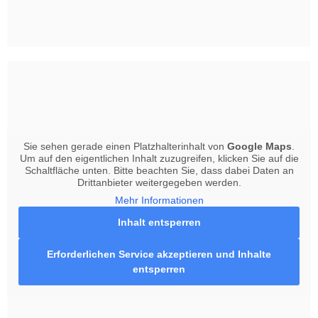
Sie sehen gerade einen Platzhalterinhalt von
Google Maps
.
Um auf den eigentlichen Inhalt zuzugreifen, klicken Sie auf die
Schaltfläche unten. Bitte beachten Sie, dass dabei Daten an
Drittanbieter weitergegeben werden.
Mehr Informationen
Inhalt entsperren
Erforderlichen Service akzeptieren und Inhalte
entsperren