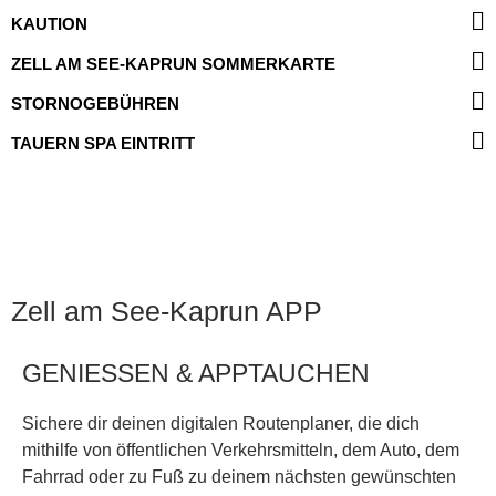
KAUTION
ZELL AM SEE-KAPRUN SOMMERKARTE
STORNOGEBÜHREN
TAUERN SPA EINTRITT
Zell am See-Kaprun APP
GENIESSEN & APPTAUCHEN
Sichere dir deinen digitalen Routenplaner, die dich
mithilfe von öffentlichen Verkehrsmitteln, dem Auto, dem
Fahrrad oder zu Fuß zu deinem nächsten gewünschten