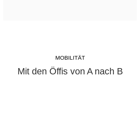
MOBILITÄT
Mit den Öffis von A nach B