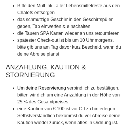
Bitte den Müll inkl. aller Lebensmittelreste aus den
Chalets entsorgen
das schmutzige Geschirr in den Geschirrspüler
geben, Tab einwerfen & einschalten
die Tauern SPA Karten wieder an uns retournieren
spätester Check-out ist bis um 10 Uhr morgens,
bitte gib uns am Tag davor kurz Bescheid, wann du
deine Abreise planst
ANZAHLUNG, KAUTION &
STORNIERUNG
Um deine Reservierung
verbindlich zu bestätigen,
bitten wir dich um eine Anzahlung in der Höhe von
25 % des Gesamtpreises.
eine Kaution von € 100 ist vor Ort zu hinterlegen.
Selbstverständlich bekommst du vor Abreise deine
Kaution wieder zurück, wenn alles in Ordnung ist.