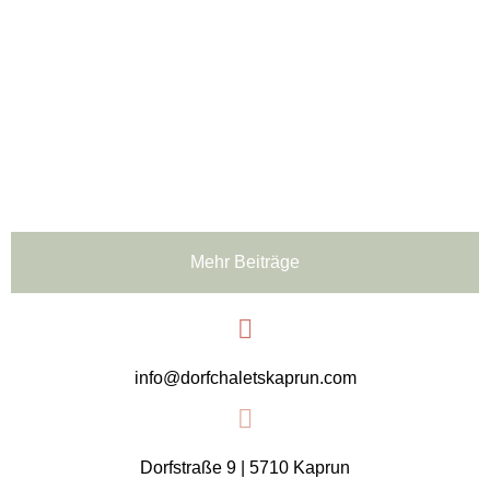
Mehr Beiträge
info@dorfchaletskaprun.com
Dorfstraße 9 | 5710 Kaprun