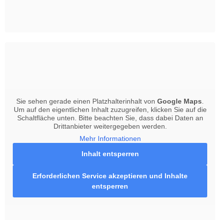
Sie sehen gerade einen Platzhalterinhalt von
Google Maps
.
Um auf den eigentlichen Inhalt zuzugreifen, klicken Sie auf die
Schaltfläche unten. Bitte beachten Sie, dass dabei Daten an
Drittanbieter weitergegeben werden.
Mehr Informationen
Inhalt entsperren
Erforderlichen Service akzeptieren und Inhalte
entsperren