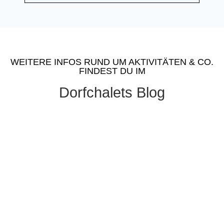
WEITERE INFOS RUND UM AKTIVITÄTEN & CO.
FINDEST DU IM
Dorfchalets Blog