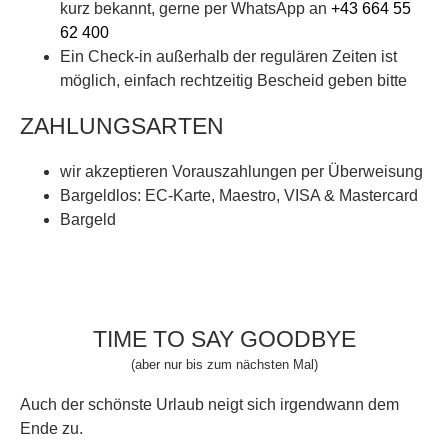
kurz bekannt, gerne per WhatsApp an
+43 664 55
62 400
Ein Check-in außerhalb der regulären Zeiten ist
möglich, einfach rechtzeitig Bescheid geben bitte
ZAHLUNGSARTEN
wir akzeptieren Vorauszahlungen per Überweisung
Bargeldlos: EC-Karte, Maestro, VISA & Mastercard
Bargeld
TIME TO SAY GOODBYE
(aber nur bis zum nächsten Mal)
Auch der schönste Urlaub neigt sich irgendwann dem
Ende zu.