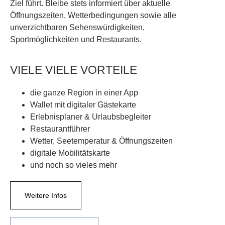
Ziel führt. Bleibe stets informiert über aktuelle
Öffnungszeiten, Wetterbedingungen sowie alle
unverzichtbaren Sehenswürdigkeiten,
Sportmöglichkeiten und Restaurants.
VIELE VIELE VORTEILE
die ganze Region in einer App
Wallet mit digitaler Gästekarte
Erlebnisplaner & Urlaubsbegleiter
Restaurantführer
Wetter, Seetemperatur & Öffnungszeiten
digitale Mobilitätskarte
und noch so vieles mehr
Weitere Infos