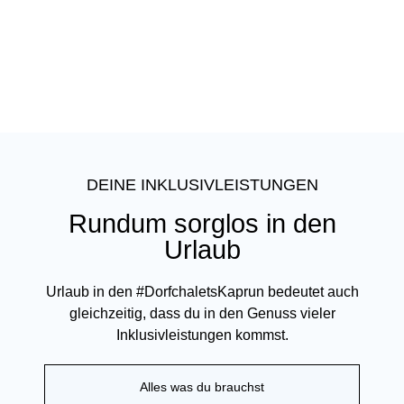
DEINE INKLUSIVLEISTUNGEN
Rundum sorglos in den
Urlaub
Urlaub in den #DorfchaletsKaprun bedeutet auch
gleichzeitig, dass du in den Genuss vieler
Inklusivleistungen kommst.
Alles was du brauchst