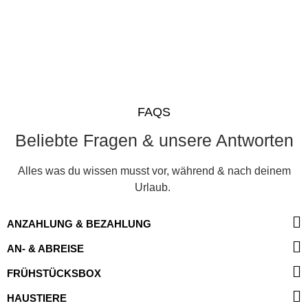
FAQS
Beliebte Fragen & unsere Antworten
Alles was du wissen musst vor, während & nach deinem
Urlaub.
ANZAHLUNG & BEZAHLUNG
AN- & ABREISE
FRÜHSTÜCKSBOX
HAUSTIERE