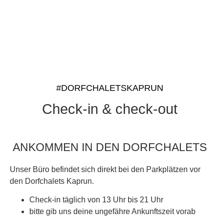
#DORFCHALETSKAPRUN
Check-in & check-out
ANKOMMEN IN DEN DORFCHALETS
Unser Büro befindet sich direkt bei den Parkplätzen vor
den Dorfchalets Kaprun.
Check-in täglich
von 13 Uhr bis 21 Uhr
bitte gib uns deine ungefähre Ankunftszeit vorab