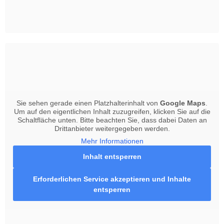
Sie sehen gerade einen Platzhalterinhalt von
Google Maps
.
Um auf den eigentlichen Inhalt zuzugreifen, klicken Sie auf die
Schaltfläche unten. Bitte beachten Sie, dass dabei Daten an
Drittanbieter weitergegeben werden.
Mehr Informationen
Inhalt entsperren
Erforderlichen Service akzeptieren und Inhalte
entsperren