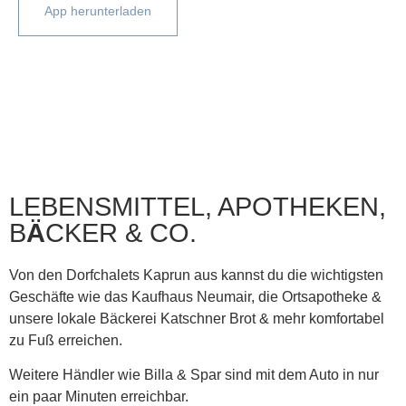
App herunterladen
LEBENSMITTEL, APOTHEKEN,
B
Ä
CKER & CO.
Von den Dorfchalets Kaprun aus kannst du die wichtigsten
Geschäfte wie das Kaufhaus Neumair, die Ortsapotheke &
unsere lokale Bäckerei Katschner Brot & mehr komfortabel
zu Fuß erreichen.
Weitere Händler wie Billa & Spar sind mit dem Auto in nur
ein paar Minuten erreichbar.