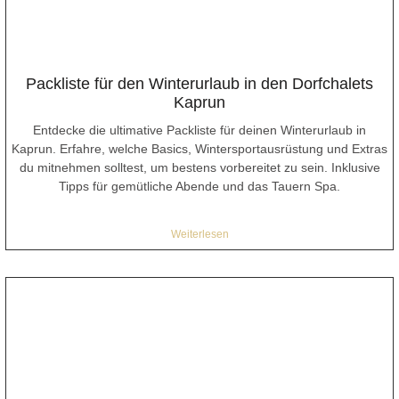
Packliste für den Winterurlaub in den Dorfchalets
Kaprun
Entdecke die ultimative Packliste für deinen Winterurlaub in
Kaprun. Erfahre, welche Basics, Wintersportausrüstung und Extras
du mitnehmen solltest, um bestens vorbereitet zu sein. Inklusive
Tipps für gemütliche Abende und das Tauern Spa.
Weiterlesen