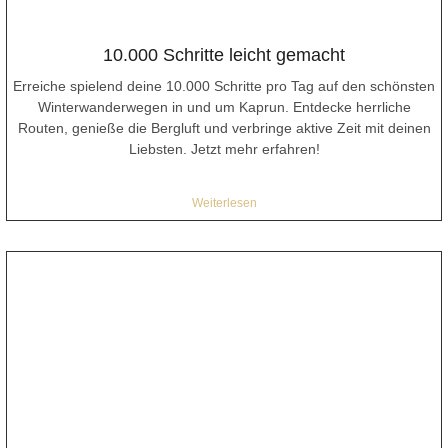
10.000 Schritte leicht gemacht
Erreiche spielend deine 10.000 Schritte pro Tag auf den schönsten
Winterwanderwegen in und um Kaprun. Entdecke herrliche
Routen, genieße die Bergluft und verbringe aktive Zeit mit deinen
Liebsten. Jetzt mehr erfahren!
Weiterlesen