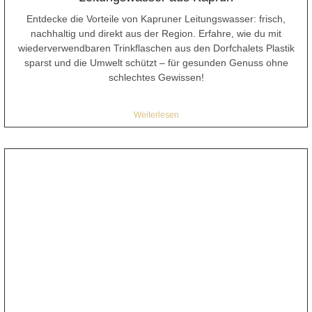
Entdecke die Vorteile von Kapruner Leitungswasser: frisch,
nachhaltig und direkt aus der Region. Erfahre, wie du mit
wiederverwendbaren Trinkflaschen aus den Dorfchalets Plastik
sparst und die Umwelt schützt – für gesunden Genuss ohne
schlechtes Gewissen!
Weiterlesen