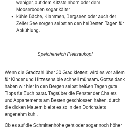
weniger, auf dem Kitzsteinhorn oder dem
Mooserboden sogar kälter
kühle Bäche, Klammen, Bergseen oder auch der
Zeller See sorgen selbst an den heißesten Tagen für
Abkühlung.
Speicherteich Plettsaukopf
Wenn die Gradzahl über 30 Grad klettert, wird es vor allem
für Kinder und Hitzesensible schnell mühsam. Gottseidank
haben wir hier in den Bergen selbst heißen Tagen gute
Tipps für Euch parat. Tagsüber die Fenster der Chalets
und Appartements am Besten geschlossen halten, durch
die dicken Mauern bleibt es so in den Dorfchalets
angenehm kühl.
Ob es auf die Schmittenhöhe geht oder sogar noch höher