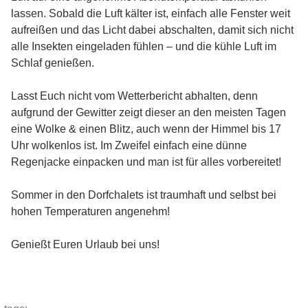
lassen. Sobald die Luft kälter ist, einfach alle Fenster weit
aufreißen und das Licht dabei abschalten, damit sich nicht
alle Insekten eingeladen fühlen – und die kühle Luft im
Schlaf genießen.
Lasst Euch nicht vom Wetterbericht abhalten, denn
aufgrund der Gewitter zeigt dieser an den meisten Tagen
eine Wolke & einen Blitz, auch wenn der Himmel bis 17
Uhr wolkenlos ist. Im Zweifel einfach eine dünne
Regenjacke einpacken und man ist für alles vorbereitet!
Sommer in den Dorfchalets ist traumhaft und selbst bei
hohen Temperaturen angenehm!
Genießt Euren Urlaub bei uns!